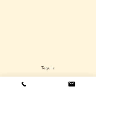
Tequila
Kommentare