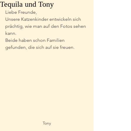
Tequila und Tony
Liebe Freunde, 
Unsere Katzenkinder entwickeln sich 
prächtig, wie man auf den Fotos sehen 
kann. 
Beide haben schon Familien 
gefunden, die sich auf sie freuen.
Tony