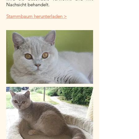
Nachsicht behandelt.
Stammbaum herunterladen >