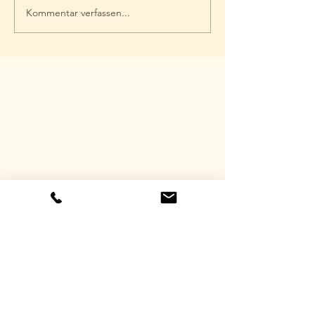
Kommentar verfassen...