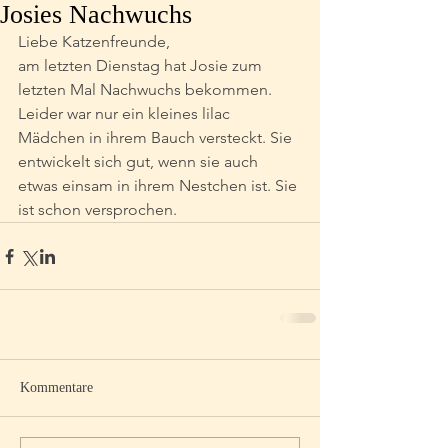
Josies Nachwuchs
Liebe Katzenfreunde,
am letzten Dienstag hat Josie zum 
letzten Mal Nachwuchs bekommen. 
Leider war nur ein kleines lilac 
Mädchen in ihrem Bauch versteckt. Sie 
entwickelt sich gut, wenn sie auch 
etwas einsam in ihrem Nestchen ist. Sie 
ist schon versprochen.
Kommentare