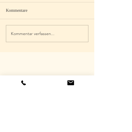
Kommentare
Kommentar verfassen...