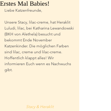
Erstes Mal Babies!
Liebe Katzenfreunde,
Unsere Stacy, lilac-creme, hat Heraklit 
Luludi, lilac, bei Katharina Lewandowski 
(BKH von Alethela) besucht und 
bekommt Ende November 
Katzenkinder. Die möglichen Farben 
sind lilac, creme und lilac-creme.
Hoffentlich klappt alles! Wir 
informieren Euch wenn es Nachwuchs 
gibt.
Stacy & Heraklit